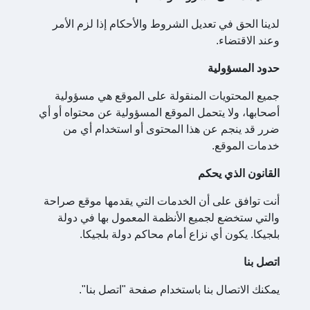
لدينا الحق في تعديل الشروط والأحكام إذا لزم الأمر
وعند الاقتضاء.
حدود المسؤولية
جميع المحتويات المنقولة على الموقع هي مسؤولية
أصحابها، ولا يتحمل الموقع المسؤولية عن محتواه أو أي
ضرر قد ينجم عن هذا المحتوى أو استخدام أي من
خدمات الموقع.
القانون الذي يحكم
أنت توافق على أن الخدمات التي يقدمها موقع صراحة
والتي ستخضع لجميع الأنظمة المعمول بها في دولة
بلجيكا. يكون أي نزاع أمام محاكم دولة بلجيكا.
اتصل بنا
يمكنك الاتصال بنا باستخدام صفحة "اتصل بنا".