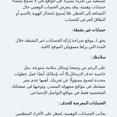
لتستفيد من تجربة مميزة. في الواقع نحن لا نسمح بإنشاء
حسابات وهمية، وقد يتعرض الحساب الوهمي حال
اكتشافه إلى الحظر. فلا يُسمح بانتحال الهوية بالاسم أو
النطاق الفرعي للحساب.
حسابات غير نشطة:
يحق لـ موقع صراحة إزالة الحسابات غير النشطة خلال
المدة التي يراها مسؤولي الموقع كافية.
سلامتك
:
على الرغم من وضعنا وسائل سلامة متنوعة، مثل
خاصية حذف الرسائل،إلا أنه بإمكانك أيضًا عمل خطوات
محددة لتصبح مسؤولًا عن تجربتك. أهمها عدم نشر
صفحتك في مواقع مجهولة المصدر، وتوجيها في صفحاتك
الشخصية فقط في مواقع التواصل الإجتماعي.
الحسابات المعرضة للحذف
:
بجانب الحسابات الوهمية، يُحظر على الأفراد المنظمين