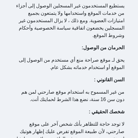
يستطيع المستخدمون غير المسجلين الوصول إلى أجزاء
من خدمات الموقع واستخدامها ولا يتمتعون بجميع
امتيازات العضوية. ومع ذلك ، لا يزال المستخدمون غير
المسجلين يخضعون اتفاقية سياسة الخصوصية وأحكام
وشروط الموقع.
الحرمان من الوصول:
يحق لـ موقع صراحة منع أي مستخدم من الوصول إلى
الموقع أو استخدام خدماته بشكل عام.
السن القانوني
:
من غير المسموح به استخدام موقع صارحني لمن هم
دون سن 16 سنة، نضع هذا الشرط لحمايتك أنت.
شخصك الحقيقي
:
لا توجد حاجة للتظاهر بأنك شخص آخر على موقع
صارحني، لأن طبيعة الموقع تفرض عليك إظهار هوتيك