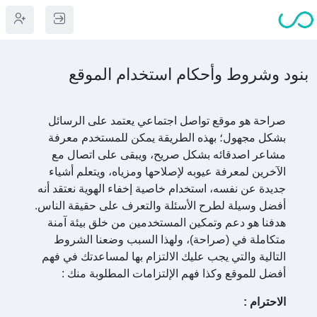
بنود وشروط وأحكام استخدام الموقع
صراحة هو موقع تواصل اجتماعي يعتمد على الرسائل
بشكل مجهول؛ بهذه الطريقة يمكن للمستخدم معرفة
مشاعر اصدقائه بشكل صريح، ويبقى على اتصال مع
الآخرين لمعرفة عيوبه لإصلاحها ومزياه، ويتعلم أشياء
جديدة عن نفسه، استخدام خاصية إخفاء الهوية نعتقد أنه
أفضل وسيلة لطرح الأسئلة والتعرف على حقيقة الناس.
هدفنا هو دعم وتمكين المستخدمين من خلق بيئة آمنة
متكاملة في (صراحة)، ولهذا السبب وضعنا الشروط
التالية والتي يجب عليك الالتزام بها لمساعدتك في فهم
أفضل للموقع وكذا فهم الإلتزامات المطلوبة منك :
الاحترام
: