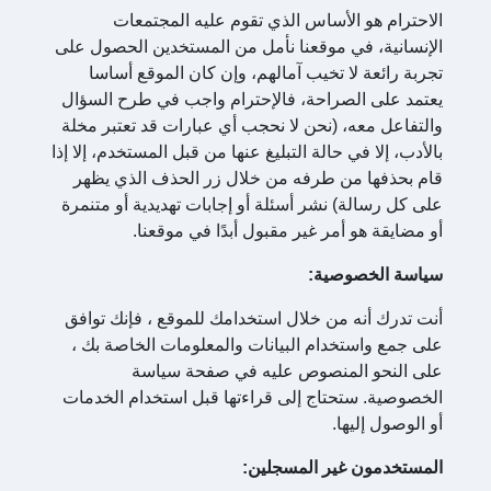
الاحترام هو الأساس الذي تقوم عليه المجتمعات
الإنسانية، في موقعنا نأمل من المستخدين الحصول على
تجربة رائعة لا تخيب آمالهم، وإن كان الموقع أساسا
يعتمد على الصراحة، فالإحترام واجب في طرح السؤال
والتفاعل معه، (نحن لا نحجب أي عبارات قد تعتبر مخلة
بالأدب، إلا في حالة التبليغ عنها من قبل المستخدم، إلا إذا
قام بحذفها من طرفه من خلال زر الحذف الذي يظهر
على كل رسالة) نشر أسئلة أو إجابات تهديدية أو متنمرة
أو مضايقة هو أمر غير مقبول أبدًا في موقعنا.
سياسة الخصوصية:
أنت تدرك أنه من خلال استخدامك للموقع ، فإنك توافق
على جمع واستخدام البيانات والمعلومات الخاصة بك ،
على النحو المنصوص عليه في صفحة سياسة
الخصوصية. ستحتاج إلى قراءتها قبل استخدام الخدمات
أو الوصول إليها.
المستخدمون غير المسجلين: